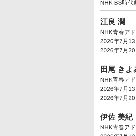
NHK BS時代
江良 潤
NHK青春ア
2026年7月1
2026年7月2
田尾 きよ
NHK青春ア
2026年7月1
2026年7月2
伊佐 美紀
NHK青春ア