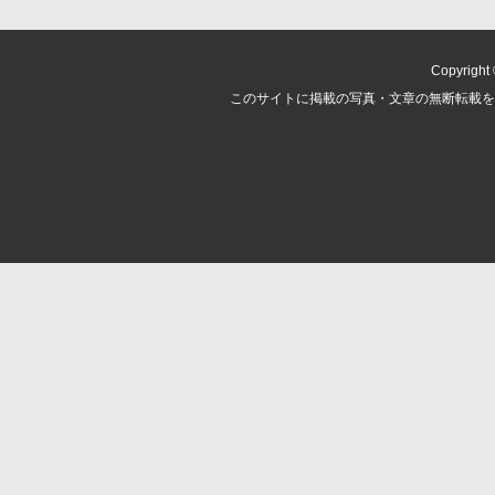
Copyright ©
このサイトに掲載の写真・文章の無断転載を