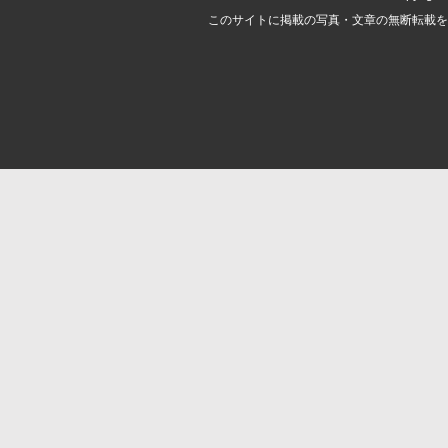
このサイトに掲載の写真・文章の無断転載を