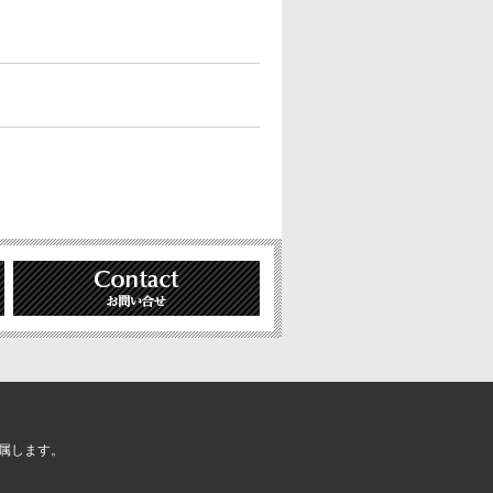
属します。