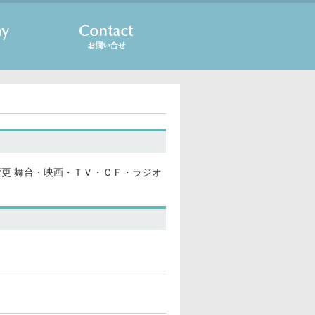
変更 舞台・映画・ＴＶ・ＣＦ・ラジオ