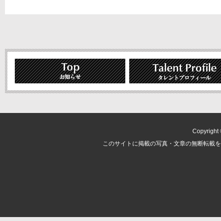
Copyright ©
このサイトに掲載の写真・文章の無断転載を